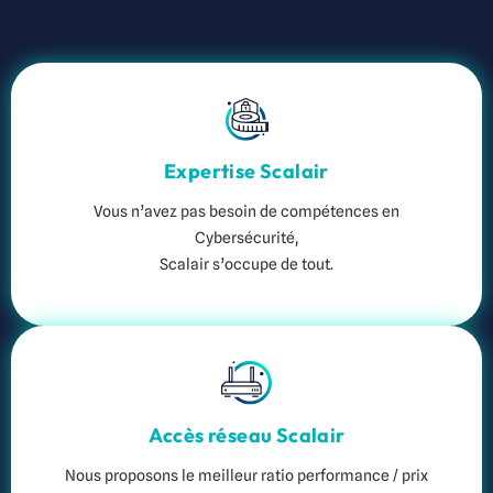
Expertise Scalair
Vous n’avez pas besoin de compétences en
Cybersécurité,
Scalair s’occupe de tout.
Accès réseau Scalair
Nous proposons le meilleur ratio performance / prix