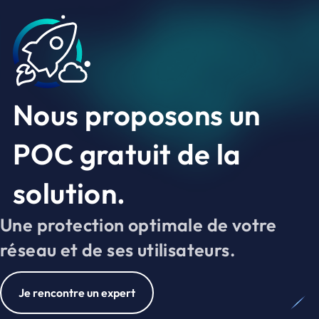
Nous proposons un
POC gratuit de la
solution.
Une protection optimale de votre
réseau et de ses utilisateurs.
Je rencontre un expert