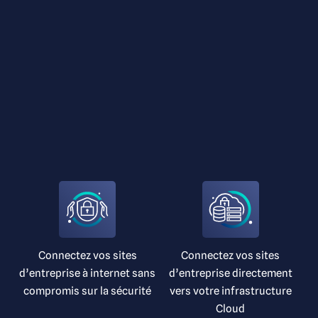
Connectez vos sites
Connectez vos sites
d’entreprise à internet sans
d’entreprise directement
compromis sur la sécurité
vers votre infrastructure
Cloud