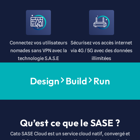
Connectez vos utilisateurs
Sécurisez vos accès internet
nomades sans VPN avec la
via 4G / 5G avec des données
technologie S.A.S.E
illimitées
Design
Build
Run
Qu’est ce que le SASE ?
Cato SASE Cloud est un service cloud natif, convergé et