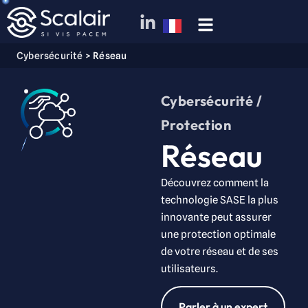
Cybersécurité
>
Réseau
Cybersécurité /
Protection
Réseau
Découvrez comment la
technologie SASE la plus
innovante peut assurer
une protection optimale
de votre réseau et de ses
utilisateurs.
Parler à un expert