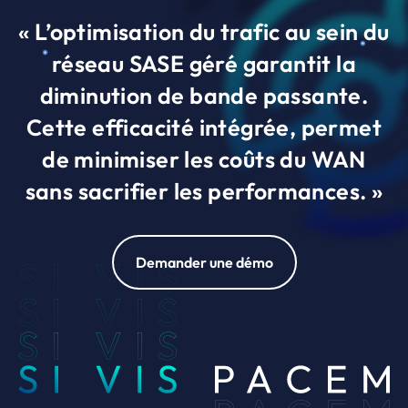
« L’optimisation du trafic au sein du
réseau SASE géré garantit la
diminution de bande passante.
Cette efficacité intégrée, permet
de minimiser les coûts du WAN
sans sacrifier les performances. »
Demander une démo