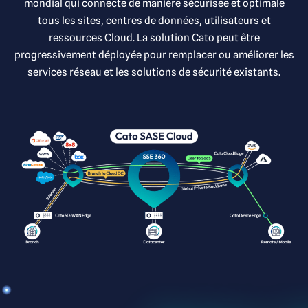
mondial qui connecte de manière sécurisée et optimale
tous les sites, centres de données, utilisateurs et
ressources Cloud. La solution Cato peut être
progressivement déployée pour remplacer ou améliorer les
services réseau et les solutions de sécurité existants.