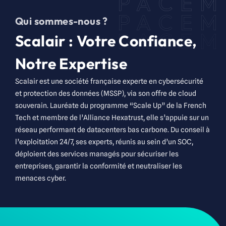
Qui sommes-nous ?
Scalair : Votre Confiance,
Notre Expertise
Scalair
est une société française experte en cybersécurité
et protection des données (MSSP), via son offre de cloud
souverain. Lauréate du programme “
Scale
Up” de la French
Tech et membre de l’Alliance
Hexatrust
, elle s’appuie sur un
réseau performant de datacenters bas carbone. Du conseil à
l’exploitation 24/7, ses experts, réunis au sein d’un SOC,
déploient des services managés pour sécuriser les
entreprises, garantir la conformité et neutraliser les
menaces cyber.