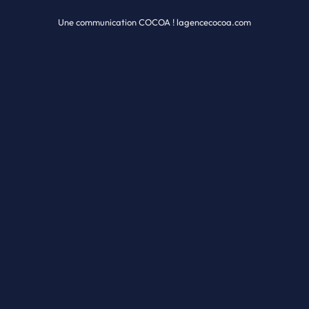
Une communication COCOA ! lagencecocoa.com