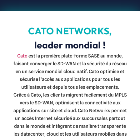
CATO NETWORKS,
leader mondial !
Cato
est la première plate-forme SASE au monde,
faisant converger le SD-WAN et la sécurité du réseau
en un service mondial cloud natif. Cato optimise et
sécurise l’accès aux applications pour tous les
utilisateurs et depuis tous les emplacements.
Grâce à Cato, les clients migrent facilement du MPLS
vers le SD-WAN, optimisent la connectivité aux
applications sur site et cloud. Cato Networks permet
un accès Internet sécurisé aux succursales partout
dans le monde et intègrent de manière transparente
les datacenter, cloud et les utilisateurs mobiles dans