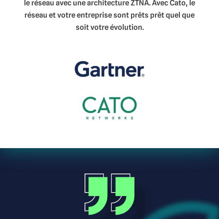
le réseau avec une architecture ZTNA. Avec Cato, le
réseau et votre entreprise sont prêts prêt quel que
soit votre évolution.