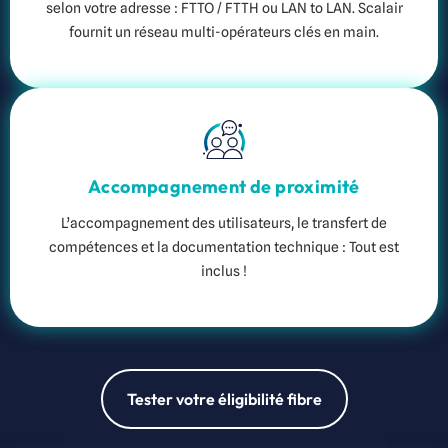
selon votre adresse : FTTO / FTTH ou LAN to LAN. Scalair
fournit un réseau multi-opérateurs clés en main.
Accompagnement de proximité
L’accompagnement des utilisateurs, le transfert de
compétences et la documentation technique : Tout est
inclus !
Tester votre éligibilité fibre