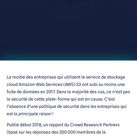
La moitié des entreprises qui utilisent le service de stockage
cloud Amazon Web Services (AWS) S3 ont subi au moins une
fuite de données en 2017. Dans la majorité des cas, ce n’est pas
la sécurité de cette plate-forme qui est en cause. C’est
l’absence d’une politique de sécurité dans les entreprises qui
est la principale raison !
Publié début 2018, un rapport du Crowd Research Partners
(basé sur les réponses des 350 000 membres de la