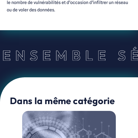
le nombre de vulnérabilités et d’occasion d’infiltrer un réseau
ou de voler des données.
Dans la même catégorie