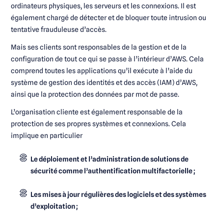
ordinateurs physiques, les serveurs et les connexions. Il est
également chargé de détecter et de bloquer toute intrusion ou
tentative frauduleuse d’accès.
Mais ses clients sont responsables de la gestion et de la
configuration de tout ce qui se passe à l’intérieur d’AWS. Cela
comprend toutes les applications qu’il exécute à l’aide du
système de gestion des identités et des accès (IAM) d’AWS,
ainsi que la protection des données par mot de passe.
L’organisation cliente est également responsable de la
protection de ses propres systèmes et connexions. Cela
implique en particulier
Le déploiement et l’administration de solutions de
sécurité comme l’authentification multifactorielle ;
Les mises à jour régulières des logiciels et des systèmes
d’exploitation ;