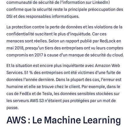
communauté de sécurité de l’information sur LinkedIn)
confirme que la sécurité reste la principale préoccupation des
DSI et des responsables informatiques.
La protection contre la perte de données et les violations de la
confidentialité suscitent le plus d’inquiétude. Car ces
menaces sont réelles. Selon un rapport publié par RedLock en
mai 2018, presqu’un tiers des entreprises ont vu leurs comptes
compromis en 2017 à cause d’un manque de sécurité du cloud.
Et la situation est encore plus inquiétante avec Amazon Web
Services. 51 % des entreprises ont été victimes d’une fuite de
données l’année dernière. Dans la plupart des cas, l’erreur est
humaine et elle se trouve chez le client. Par exemple, dans le
cas de FedEx et de Tesla, les données sensibles stockées sur
les serveurs AWS S3 n’étaient pas protégées par un mot de
passe.
AWS : Le Machine Learning