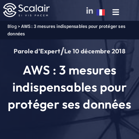
Blog
>
AWS : 3 mesures indispensables pour protéger ses
données
Parole d'Expert
Le
10 décembre 2018
AWS : 3 mesures
indispensables pour
protéger ses données