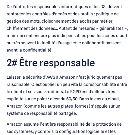
De l’autre, les responsables informatiques et les DSI doivent
renforcer les contrôles d’accès et des profils : politique de
gestion des mots, cloisonnement des accès par métier,
chiffrement des données… Autant de mesures « généralistes »,
mais qui sont encore plus indispensables pour les accès cloud
où très souvent la facilité d’usage et le collaboratif passent
avant la confidentialité !
2# Être responsable
Laisser la sécurité d’AWS à Amazon n’est juridiquement pas
raisonnable. C’est oublier un peu vite la coresponsabilité entre
le client et ses sous-traitants. Le RGPD est d’ailleurs très
explicite sur ce point : c’est du 50/50. Dans le cas du cloud,
Amazon (comme les autres plates-formes) s’appuie sur un
système de responsabilité partagée.
Amazon assume l’entière responsabilité de la protection de
ses systèmes, y compris la configuration logicielle et les