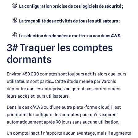
La configuration précise de ces logiciels de sécurité ;
La traçabilité des activités de tous les utilisateurs ;
La sélection des données à mettre ou non dans AWS.
3# Traquer les comptes
dormants
Environ 450 000 comptes sont toujours actifs alors que leurs
utilisateurs sont partis… Cette étude menée par Varonis
démontre que les entreprises ne gèrent pas correctement
leurs accès et leurs utilisateurs.
Dans le cas d’AWS ou d’une autre plate-forme cloud, il est
prioritaire de configurer les comptes pour qu’ils expirent
automatiquement après 90 jours sans aucune utilisation.
Un compte inactif n’apporte aucun avantage, mais il augmente