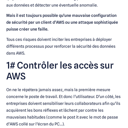
aux données et détecter une éventuelle anomalie.
Mais il est toujours possible qu’une mauvaise configuration
de sécurité par un client d’AWS ou une attaque sophistiquée
puisse créer une faille.
Tous ces risques doivent inciter les entreprises à déployer
différents processus pour renforcer la sécurité des données
dans AWS.
1# Contrôler les accès sur
AWS
On ne le répétera jamais assez, mais la première mesure
concerne le poste de travail. Et donc l’utilisateur. D’un côté, les
entreprises doivent sensibiliser leurs collaborateurs afin qu’ils
acquièrent les bons réflexes et lâchent par contre les
mauvaises habitudes (comme le post it avec le mot de passe
d’AWS collé sur l’écran du PC…).