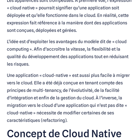
Les apparences sont trompeuses. À première vue, l’expression
« cloud native » pourrait signifier qu’une application soit
déployée et qu’elle fonctionne dans le cloud. En réalité, cette
expression fait référence à la manière dont des applications
sont conçues, déployées et gérées.
L’idée est d’exploiter les avantages du modèle dit de « cloud
computing ». Afin d’accroître la vitesse, la flexibilité et la
qualité du développement des applications tout en réduisant
les risques.
Une application « cloud-native » est aussi plus facile à migrer
vers le cloud. Elle a été déjà conçue en tenant compte des
principes de multi-tenancy, de l’évolutivité, de la facilité
d’intégration et enfin de la gestion du cloud. À l’inverse, la
migration vers le cloud d’une application qui n’est pas dite «
cloud-native » nécessite de modifier certaines de ses
caractéristiques (refactoring).
Concept de Cloud Native