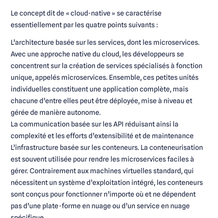
Le concept dit de « cloud-native » se caractérise
essentiellement par les quatre points suivants :
L’architecture basée sur les services, dont les microservices.
Avec une approche native du cloud, les développeurs se
concentrent sur la création de services spécialisés à fonction
unique, appelés microservices. Ensemble, ces petites unités
individuelles constituent une application complète, mais
chacune d’entre elles peut être déployée, mise à niveau et
gérée de manière autonome.
La communication basée sur les API réduisant ainsi la
complexité et les efforts d’extensibilité et de maintenance
L’infrastructure basée sur les conteneurs. La conteneurisation
est souvent utilisée pour rendre les microservices faciles à
gérer. Contrairement aux machines virtuelles standard, qui
nécessitent un système d’exploitation intégré, les conteneurs
sont conçus pour fonctionner n’importe où et ne dépendent
pas d’une plate-forme en nuage ou d’un service en nuage
spécifique.