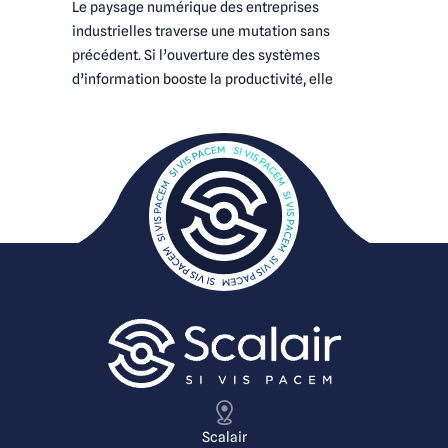
Le paysage numérique des entreprises
Scalair
industrielles traverse une mutation sans
SASE Ma
précédent. Si l’ouverture des systèmes
d’information booste la productivité, elle
Scalair