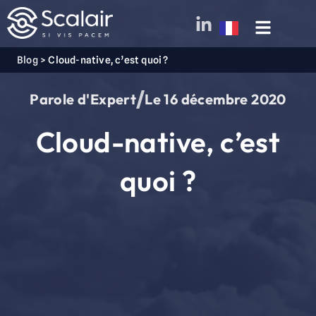
Blog
>
Cloud-native, c’est quoi ?
Parole d'Expert
Le
16 décembre 2020
Cloud-native, c’est
quoi ?