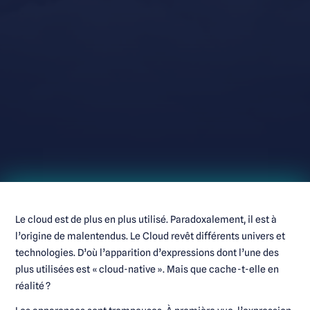
Le cloud est de plus en plus utilisé. Paradoxalement, il est à
l’origine de malentendus. Le Cloud revêt différents univers et
technologies. D’où l’apparition d’expressions dont l’une des
plus utilisées est « cloud-native ». Mais que cache-t-elle en
réalité ?