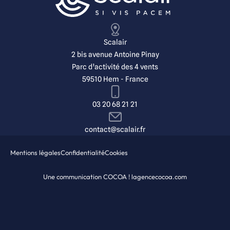
Scalair
2 bis avenue Antoine Pinay
Parc d’activité des 4 vents
59510 Hem - France
03 20 68 21 21
contact@scalair.fr
Mentions légales
Confidentialité
Cookies
Une communication COCOA ! lagencecocoa.com