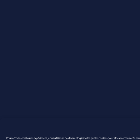
Pour offrir les meilleures expériences, nous utilisons des technologies telles que les cookies pour stocker et/ou accéder a