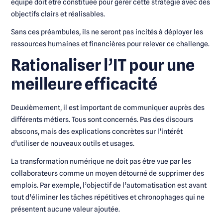
équipe doit être constituée pour gérer cette stratégie avec des
objectifs clairs et réalisables.
Sans ces préambules, ils ne seront pas incités à déployer les
ressources humaines et financières pour relever ce challenge.
Rationaliser l’IT pour une
meilleure efficacité
Deuxièmement, il est important de communiquer auprès des
différents métiers. Tous sont concernés. Pas des discours
abscons, mais des explications concrètes sur l’intérêt
d’utiliser de nouveaux outils et usages.
La transformation numérique ne doit pas être vue par les
collaborateurs comme un moyen détourné de supprimer des
emplois. Par exemple, l’objectif de l’automatisation est avant
tout d’éliminer les tâches répétitives et chronophages qui ne
présentent aucune valeur ajoutée.