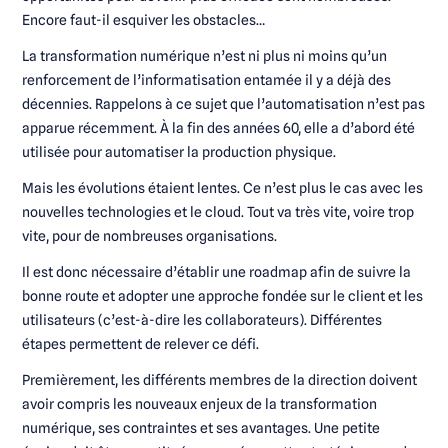
Encore faut-il esquiver les obstacles…
La transformation numérique n’est ni plus ni moins qu’un
renforcement de l’informatisation entamée il y a déjà des
décennies. Rappelons à ce sujet que l’automatisation n’est pas
apparue récemment. À la fin des années 60, elle a d’abord été
utilisée pour automatiser la production physique.
Mais les évolutions étaient lentes. Ce n’est plus le cas avec les
nouvelles technologies et le cloud. Tout va très vite, voire trop
vite, pour de nombreuses organisations.
Il est donc nécessaire d’établir une roadmap afin de suivre la
bonne route et adopter une approche fondée sur le client et les
utilisateurs (c’est-à-dire les collaborateurs). Différentes
étapes permettent de relever ce défi.
Premièrement, les différents membres de la direction doivent
avoir compris les nouveaux enjeux de la transformation
numérique, ses contraintes et ses avantages. Une petite