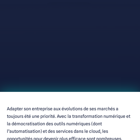
Adapter son entreprise aux évolutions de ses marchés a
toujours été une priorité. Avec la transformation numérique et
la démocratisation des outils numériques (dont
l’automatisation) et des services dans le cloud, les
opportunités pour devenir plus efficace sont nombreuses.