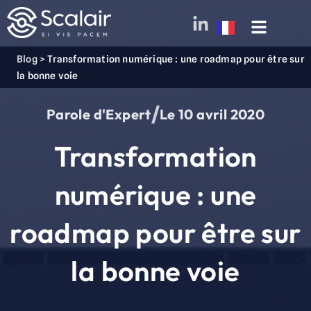
Blog
>
Transformation numérique : une roadmap pour être sur
la bonne voie
Parole d'Expert
Le
10 avril 2020
Transformation
numérique : une
roadmap pour être sur
la bonne voie