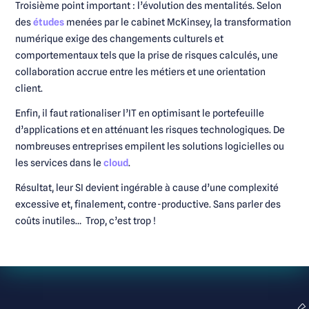
Troisième point important : l’évolution des mentalités. Selon
des
études
menées par le cabinet McKinsey, la transformation
numérique exige des changements culturels et
comportementaux tels que la prise de risques calculés, une
collaboration accrue entre les métiers et une orientation
client.
Enfin, il faut rationaliser l’IT en optimisant le portefeuille
d’applications et en atténuant les risques technologiques. De
nombreuses entreprises empilent les solutions logicielles ou
les services dans le
cloud
.
Résultat, leur SI devient ingérable à cause d’une complexité
excessive et, finalement, contre-productive. Sans parler des
coûts inutiles… Trop, c’est trop !