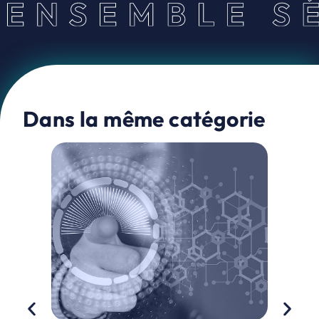
Dans la même catégorie